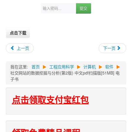
提交
点击下载
上一页
下一页
我在这里:
首页
▶
工程应用科学
▶
计算机
▶
软件
▶
社交网站的数据挖掘与分析(第2版) 中文pdf扫描版[51MB] 电
子书
点击领取支付宝红包