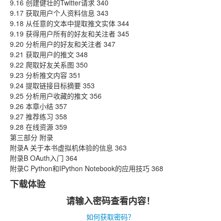
9.16 创建健壮的Twitter请求 340
9.17 获取用户个人资料信息 343
9.18 从任意的文本中提取推文实体 344
9.19 获得用户所有的好友和关注者 345
9.20 分析用户的好友和关注者 347
9.21 获取用户的推文 348
9.22 爬取好友关系图 350
9.23 分析推文内容 351
9.24 提取链接目标摘要 353
9.25 分析用户收藏的推文 356
9.26 本章小结 357
9.27 推荐练习 358
9.28 在线资源 359
第三部分 附录
附录A 关于本书虚拟机体验的信息 363
附录B OAuth入门 364
附录C Python和IPython Notebook的应用技巧 368
下载体验
请输入密码查看内容！
如何获取密码？