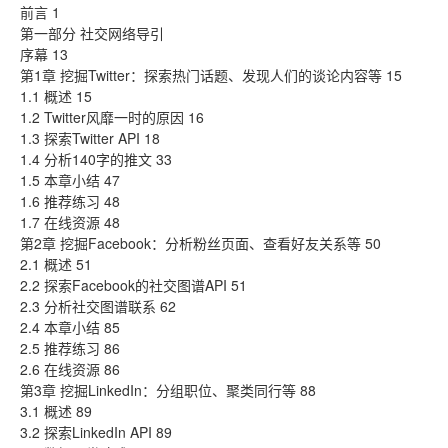
前言 1
第一部分 社交网络导引
序幕 13
第1章 挖掘Twitter：探索热门话题、发现人们的谈论内容等 15
1.1 概述 15
1.2 Twitter风靡一时的原因 16
1.3 探索Twitter API 18
1.4 分析140字的推文 33
1.5 本章小结 47
1.6 推荐练习 48
1.7 在线资源 48
第2章 挖掘Facebook：分析粉丝页面、查看好友关系等 50
2.1 概述 51
2.2 探索Facebook的社交图谱API 51
2.3 分析社交图谱联系 62
2.4 本章小结 85
2.5 推荐练习 86
2.6 在线资源 86
第3章 挖掘LinkedIn：分组职位、聚类同行等 88
3.1 概述 89
3.2 探索LinkedIn API 89