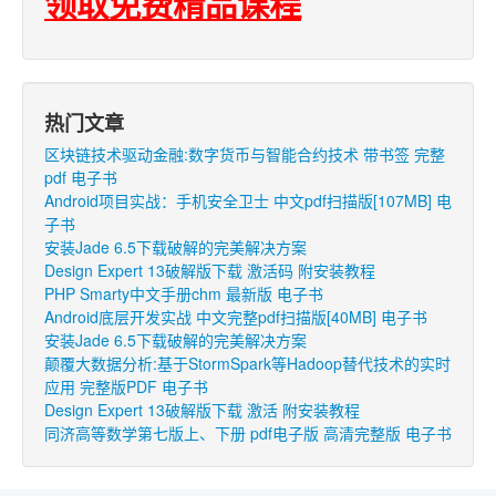
领取免费精品课程
热门文章
区块链技术驱动金融:数字货币与智能合约技术 带书签 完整
pdf 电子书
Android项目实战：手机安全卫士 中文pdf扫描版[107MB] 电
子书
安装Jade 6.5下载破解的完美解决方案
Design Expert 13破解版下载 激活码 附安装教程
PHP Smarty中文手册chm 最新版 电子书
Android底层开发实战 中文完整pdf扫描版[40MB] 电子书
安装Jade 6.5下载破解的完美解决方案
颠覆大数据分析:基于StormSpark等Hadoop替代技术的实时
应用 完整版PDF 电子书
Design Expert 13破解版下载 激活 附安装教程
同济高等数学第七版上、下册 pdf电子版 高清完整版 电子书