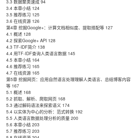
3.3 数据聚类速成 94
3.4 本章小结 124
3.5 推荐练习 125
3.6 在线资源 126
第4章 挖掘Google+：计算文档相似度、提取搭配等 127
4.1 概述 128
4.2 探索Google+ API 128
4.3 TF-IDF简介 138
4.4 用TF-IDF查询人类语言数据 145
4.5 本章小结 164
4.6 推荐练习 165
4.7 在线资源 165
第5章 挖掘网页：应用自然语言处理理解人类语言、总结博客内容
等 167
5.1 概述 168
5.2 抓取、解析、爬取网页 168
5.3 通过解码语法来探索语义 174
5.4 以实体为中心的分析：范式转换 192
5.5 人类语言数据处理分析的质量 200
5.6 本章小结 203
5.7 推荐练习 203
5.8 在线资源 204