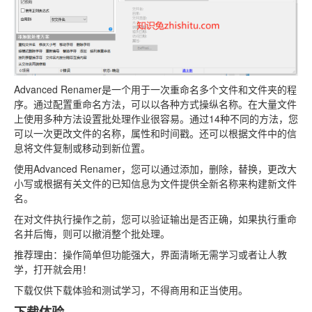
Advanced Renamer是一个用于一次重命名多个文件和文件夹的程
序。通过配置重命名方法，可以以各种方式操纵名称。在大量文件
上使用多种方法设置批处理作业很容易。通过14种不同的方法，您
可以一次更改文件的名称，属性和时间戳。还可以根据文件中的信
息将文件复制或移动到新位置。
使用Advanced Renamer，您可以通过添加，删除，替换，更改大
小写或根据有关文件的已知信息为文件提供全新名称来构建新文件
名。
在对文件执行操作之前，您可以验证输出是否正确，如果执行重命
名并后悔，则可以撤消整个批处理。
推荐理由：操作简单但功能强大，界面清晰无需学习或者让人教
学，打开就会用！
下载仅供下载体验和测试学习，不得商用和正当使用。
下载体验