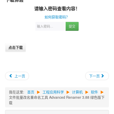
请输入密码查看内容！
如何获取密码？
提交
点击下载
上一页
下一页
我在这里:
首页
▶
工程应用科学
▶
计算机
▶
软件
▶
文件批量改名重命名工具 Advanced Renamer 3.88 绿色版下
载