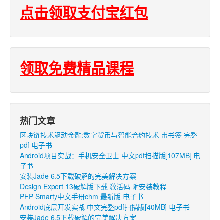
点击领取支付宝红包
领取免费精品课程
热门文章
区块链技术驱动金融:数字货币与智能合约技术 带书签 完整
pdf 电子书
Android项目实战：手机安全卫士 中文pdf扫描版[107MB] 电
子书
安装Jade 6.5下载破解的完美解决方案
Design Expert 13破解版下载 激活码 附安装教程
PHP Smarty中文手册chm 最新版 电子书
Android底层开发实战 中文完整pdf扫描版[40MB] 电子书
安装Jade 6.5下载破解的完美解决方案