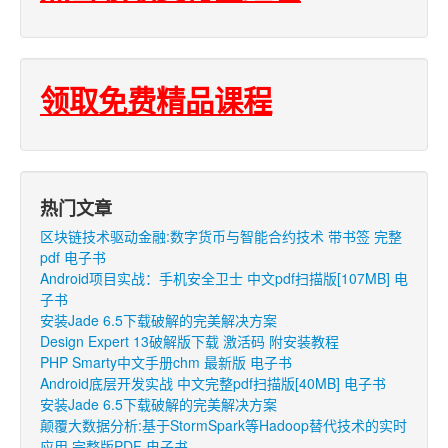
领取免费精品课程
热门文章
区块链技术驱动金融:数字货币与智能合约技术 带书签 完整
pdf 电子书
Android项目实战：手机安全卫士 中文pdf扫描版[107MB] 电
子书
安装Jade 6.5下载破解的完美解决方案
Design Expert 13破解版下载 激活码 附安装教程
PHP Smarty中文手册chm 最新版 电子书
Android底层开发实战 中文完整pdf扫描版[40MB] 电子书
安装Jade 6.5下载破解的完美解决方案
颠覆大数据分析:基于StormSpark等Hadoop替代技术的实时
应用 完整版PDF 电子书