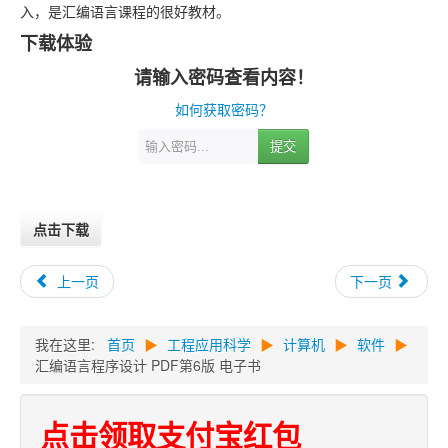
入，是汇编语言课程的很好教材。
下载体验
请输入密码查看内容！
如何获取密码？
提交
点击下载
上一页
下一页
我在这里:
首页
▶
工程应用科学
▶
计算机
▶
软件
▶
汇编语言程序设计 PDF第6版 电子书
点击领取支付宝红包